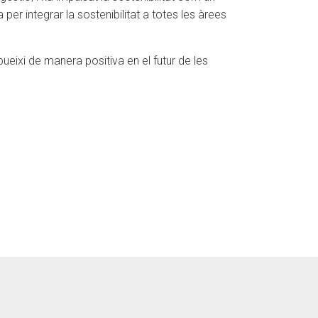
per integrar la sostenibilitat a totes les àrees
ueixi de manera positiva en el futur de les