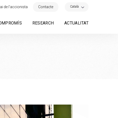
×
Català
ai de l'accionista
Contacte
OMPROMÍS
RESEARCH
ACTUALITAT