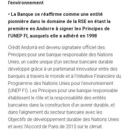
l’environnement
• La Banque se réaffirme comme une entité
pionnière dans le domaine de la RSE en étant la
première en Andorre à signer les Principes de
l’UNEP FI, auxquels elle a adhéré en 1998
Crèdit Andorrà est devenu signataire officiel des
Principes pour une banque responsable des Nations
Unies, un cadre unique d’un secteur bancaire durable
développé grâce à un partenariat innovateur entre des
banques à travers le monde et à l’Initiative Financière du
Programme des Nations Unies pour l’environnement
(UNEP FI). Les Principes pour une banque responsable
établissent le rôle et la responsabilité des entités
bancaires dans la construction d’un avenir durable, et
dans l’alignement du secteur bancaire avec les
Objectifs de développement durable des Nations Unies
et avec l’Accord de Paris de 2015 sur le climat.