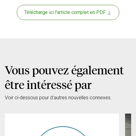
Télécharge ici l'article complet en PDF
Vous pouvez également
être intéressé par
Voir ci-dessous pour d'autres nouvelles connexes.