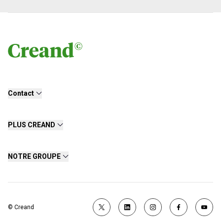
Contact
PLUS CREAND
NOTRE GROUPE
© Creand