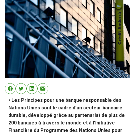
• Les Principes pour une banque responsable des
Nations Unies sont le cadre d’un secteur bancaire
durable, développé grâce au partenariat de plus de
200 banques à travers le monde et à l’Initiative
Financière du Programme des Nations Unies pour