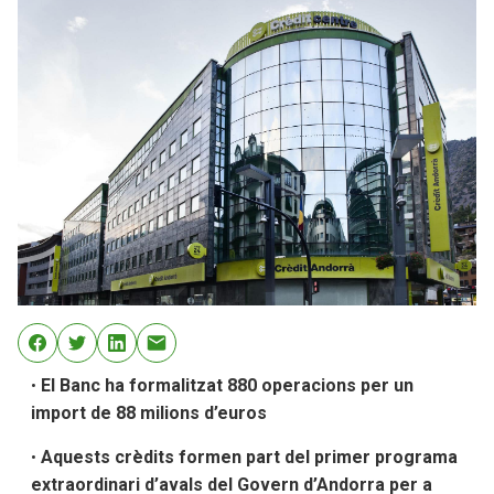
•
El Banc ha formalitzat 880 operacions per un
import de 88 milions d’euros
•
Aquests crèdits formen part del primer programa
extraordinari d’avals del Govern d’Andorra per a