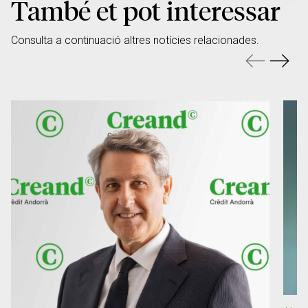
També et pot interessar
Consulta a continuació altres notícies relacionades.