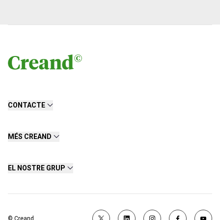
CONTACTE
MÉS CREAND
EL NOSTRE GRUP
© Creand