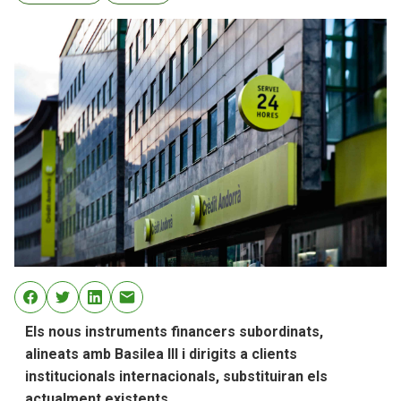
Els nous instruments financers subordinats,
alineats amb Basilea III i dirigits a clients
institucionals internacionals, substituiran els
actualment existents