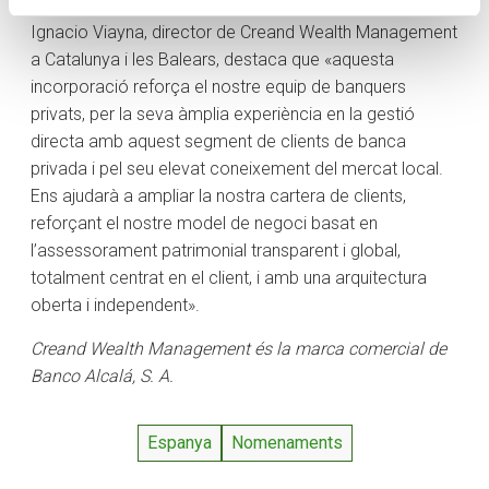
Ignacio Viayna, director de Creand Wealth Management
a Catalunya i les Balears, destaca que «aquesta
incorporació reforça el nostre equip de banquers
privats, per la seva àmplia experiència en la gestió
directa amb aquest segment de clients de banca
privada i pel seu elevat coneixement del mercat local.
Ens ajudarà a ampliar la nostra cartera de clients,
reforçant el nostre model de negoci basat en
l’assessorament patrimonial transparent i global,
totalment centrat en el client, i amb una arquitectura
oberta i independent».
Creand Wealth Management és la marca comercial de
Banco Alcalá, S. A.
Espanya
Nomenaments