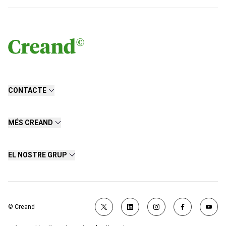
CONTACTE
MÉS CREAND
EL NOSTRE GRUP
© Creand