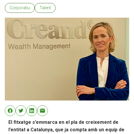
Corporatiu
Talent
El fitxatge s’emmarca en el pla de creixement de
l’entitat a Catalunya, que ja compta amb un equip de