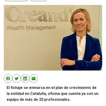
El fichaje se enmarca en el plan de crecimiento de
la entidad en Cataluña, oficina que cuenta ya con un
equipo de más de 20 profesionales.