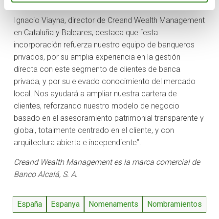
(CEFA), por el Instituto de Estudios Financieros (IEF).
Ignacio Viayna, director de Creand Wealth Management
en Cataluña y Baleares, destaca que “esta
incorporación refuerza nuestro equipo de banqueros
privados, por su amplia experiencia en la gestión
directa con este segmento de clientes de banca
privada, y por su elevado conocimiento del mercado
local. Nos ayudará a ampliar nuestra cartera de
clientes, reforzando nuestro modelo de negocio
basado en el asesoramiento patrimonial transparente y
global, totalmente centrado en el cliente, y con
arquitectura abierta e independiente”.
Creand Wealth Management es la marca comercial de
Banco Alcalá, S. A.
España
Espanya
Nomenaments
Nombramientos