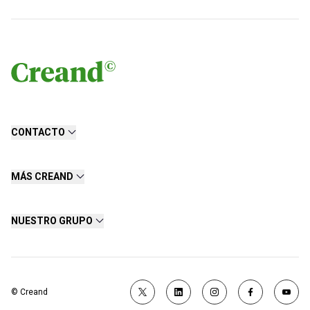
CONTACTO
MÁS CREAND
NUESTRO GRUPO
© Creand