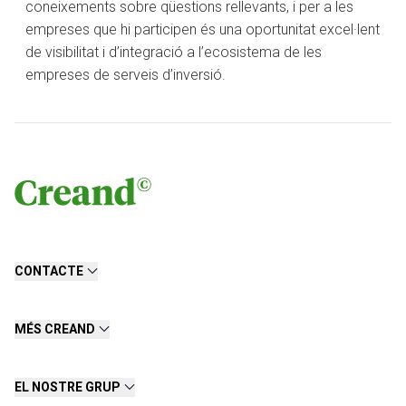
coneixements sobre qüestions rellevants, i per a les
empreses que hi participen és una oportunitat excel·lent
de visibilitat i d’integració a l’ecosistema de les
empreses de serveis d’inversió.
CONTACTE
MÉS CREAND
EL NOSTRE GRUP