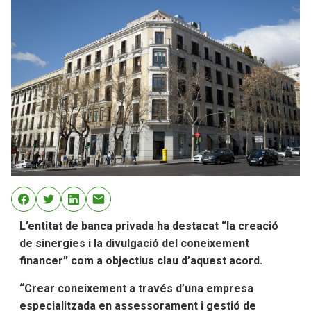
L’entitat de banca privada ha destacat “la creació
de sinergies i la divulgació del coneixement
financer” com a objectius clau d’aquest acord.
“Crear coneixement a través d’una empresa
especialitzada en assessorament i gestió de