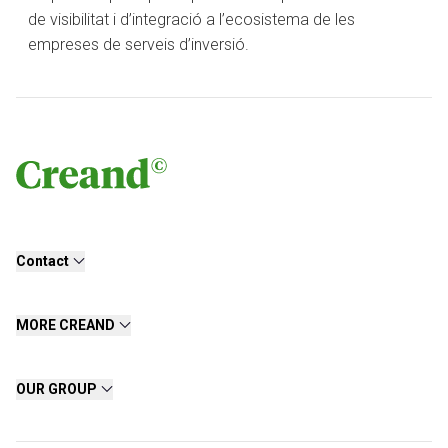
de visibilitat i d’integració a l’ecosistema de les
empreses de serveis d’inversió.
Contact
MORE CREAND
OUR GROUP