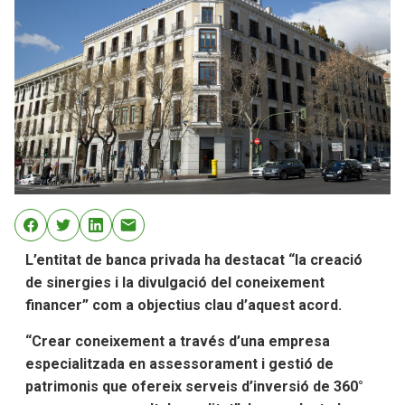
L’entitat de banca privada ha destacat “la creació
de sinergies i la divulgació del coneixement
financer” com a objectius clau d’aquest acord.
“Crear coneixement a través d’una empresa
especialitzada en assessorament i gestió de
patrimonis que ofereix serveis d’inversió de 360°