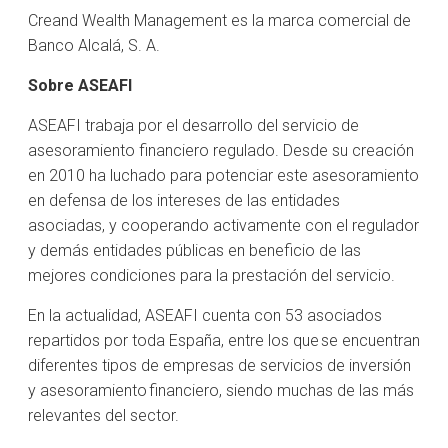
Creand Wealth Management es la marca comercial de
Banco Alcalá, S. A.
Sobre ASEAFI
ASEAFI trabaja por el desarrollo del servicio de
asesoramiento financiero regulado. Desde su creación
en 2010 ha luchado para potenciar este asesoramiento
en defensa de los intereses de las entidades
asociadas, y cooperando activamente con el regulador
y demás entidades públicas en beneficio de las
mejores condiciones para la prestación del servicio.
En la actualidad, ASEAFI cuenta con 53 asociados
repartidos por toda España, entre los que se encuentran
diferentes tipos de empresas de servicios de inversión
y asesoramiento financiero, siendo muchas de las más
relevantes del sector.