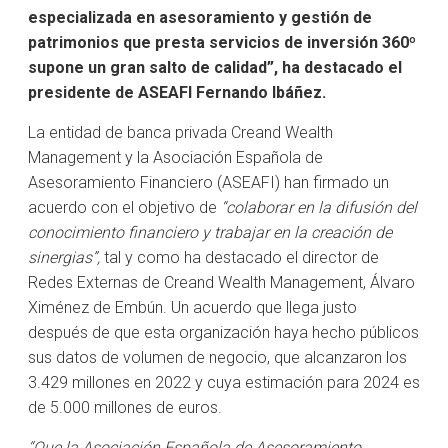
especializada en asesoramiento y gestión de
patrimonios que presta servicios de inversión 360º
supone un gran salto de calidad”, ha destacado el
presidente de ASEAFI Fernando Ibáñez.
La entidad de banca privada Creand Wealth
Management y la Asociación Española de
Asesoramiento Financiero (ASEAFI) han firmado un
acuerdo con el objetivo de
“colaborar en la difusión del
conocimiento financiero y trabajar en la creación de
sinergias”,
tal y como ha destacado el director de
Redes Externas de Creand Wealth Management, Álvaro
Ximénez de Embún. Un acuerdo que llega justo
después de que esta organización haya hecho públicos
sus datos de volumen de negocio, que alcanzaron los
3.429 millones en 2022 y cuya estimación para 2024 es
de 5.000 millones de euros.
“Que la Asociación Española de Asesoramiento