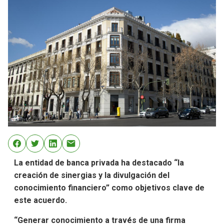
La entidad de banca privada ha destacado “la
creación de sinergias y la divulgación del
conocimiento financiero” como objetivos clave de
este acuerdo.
“Generar conocimiento a través de una firma