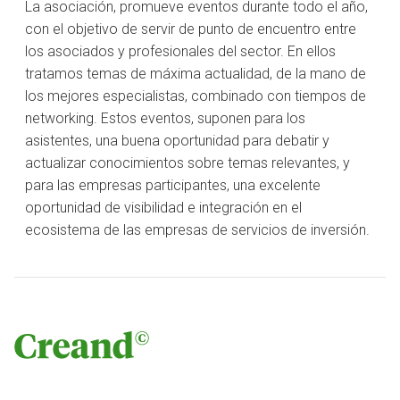
La asociación, promueve eventos durante todo el año,
con el objetivo de servir de punto de encuentro entre
los asociados y profesionales del sector. En ellos
tratamos temas de máxima actualidad, de la mano de
los mejores especialistas, combinado con tiempos de
networking. Estos eventos, suponen para los
asistentes, una buena oportunidad para debatir y
actualizar conocimientos sobre temas relevantes, y
para las empresas participantes, una excelente
oportunidad de visibilidad e integración en el
ecosistema de las empresas de servicios de inversión.