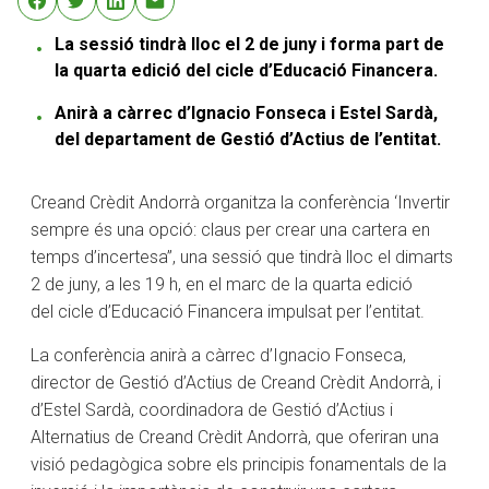
La sessió tindrà lloc el 2 de juny i forma part de
la quarta edició del cicle d’Educació Financera.
Anirà a càrrec d’Ignacio Fonseca i Estel Sardà,
del departament de Gestió d’Actius de l’entitat.
Creand Crèdit Andorrà organitza la conferència ‘Invertir
sempre és una opció: claus per crear una cartera en
temps d’incertesa”, una sessió que tindrà lloc el dimarts
2 de juny, a les 19 h, en el marc de la quarta edició
del cicle d’Educació Financera impulsat per l’entitat.
La conferència anirà a càrrec d’Ignacio Fonseca,
director de Gestió d’Actius de Creand Crèdit Andorrà, i
d’Estel Sardà, coordinadora de Gestió d’Actius i
Alternatius de Creand Crèdit Andorrà, que oferiran una
visió pedagògica sobre els principis fonamentals de la