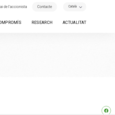
×
Català
ai de l'accionista
Contacte
OMPROMÍS
RESEARCH
ACTUALITAT