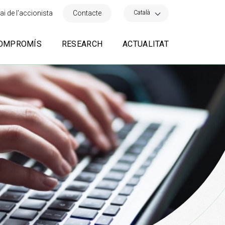
×
Català
ai de l'accionista
Contacte
OMPROMÍS
RESEARCH
ACTUALITAT