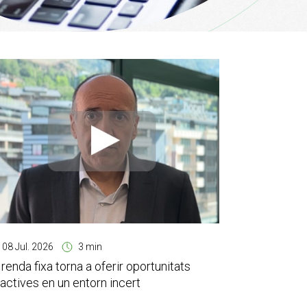
08 Jul. 2026
3 min
 renda fixa torna a oferir oportunitats
ractives en un entorn incert