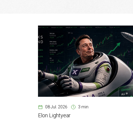
08 Jul. 2026
3 min
Elon Lightyear