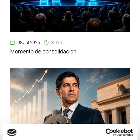
08 Jul 2026
3 min
Momento de consolidación