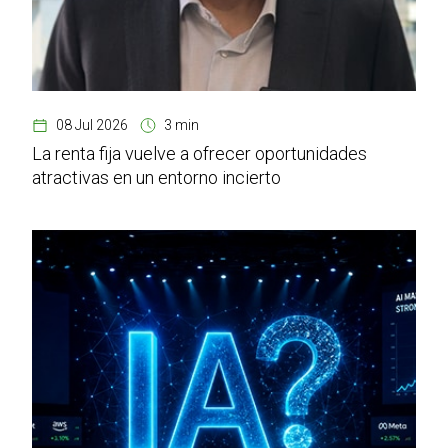
08 Jul 2026
3 min
La renta fija vuelve a ofrecer oportunidades
atractivas en un entorno incierto