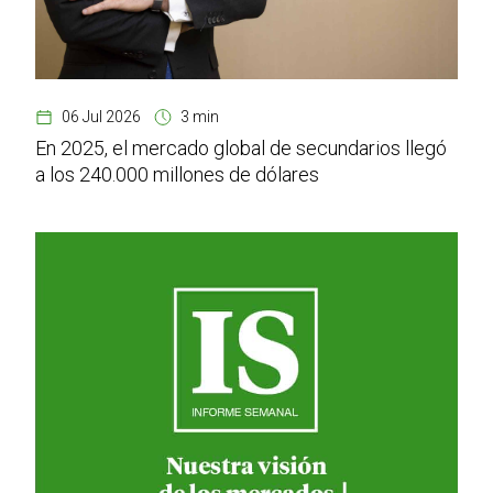
06 Jul 2026
3 min
En 2025, el mercado global de secundarios llegó
a los 240.000 millones de dólares