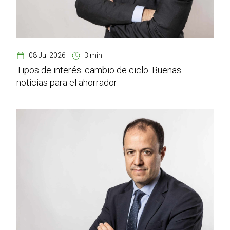
08 Jul 2026
3 min
Tipos de interés: cambio de ciclo. Buenas
noticias para el ahorrador