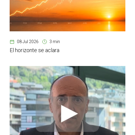
08 Jul 2026
3 min
El horizonte se aclara