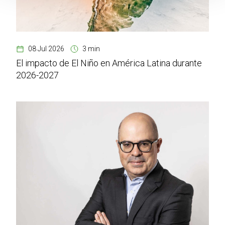
08 Jul 2026
3 min
El impacto de El Niño en América Latina durante
2026-2027