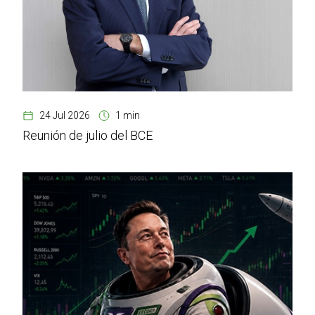
24 Jul 2026
1 min
Reunión de julio del BCE