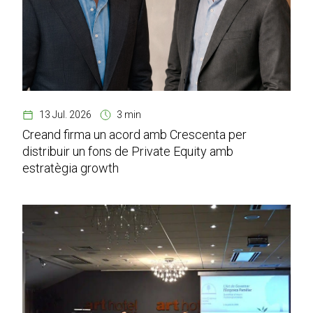
13 Jul. 2026
3 min
Creand firma un acord amb Crescenta per
distribuir un fons de Private Equity amb
estratègia growth