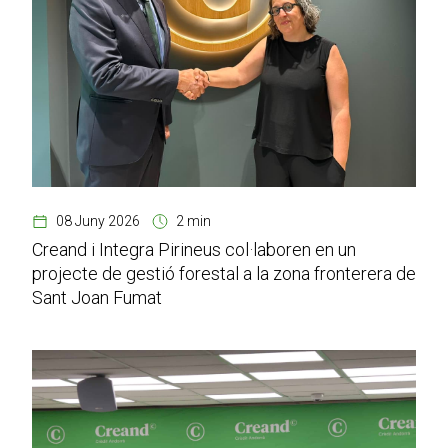
08 Juny 2026
2 min
Creand i Integra Pirineus col·laboren en un
projecte de gestió forestal a la zona fronterera de
Sant Joan Fumat