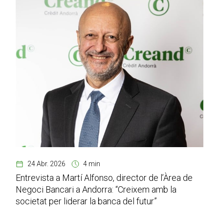
24 Abr. 2026
4 min
Entrevista a Martí Alfonso, director de l’Àrea de
Negoci Bancari a Andorra: “Creixem amb la
societat per liderar la banca del futur”