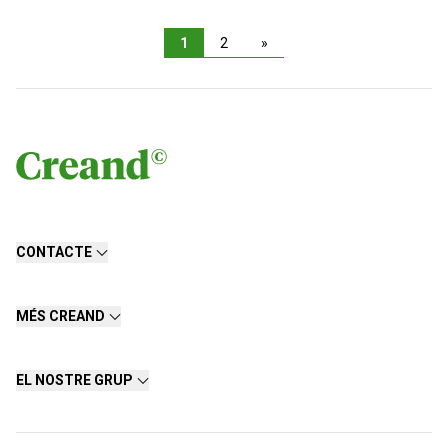
1
2
»
CONTACTE
MÉS CREAND
EL NOSTRE GRUP