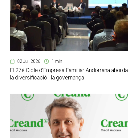
02 Jul. 2026
1 min
El 27è Cicle d’Empresa Familiar Andorrana aborda
la diversificació i la governança