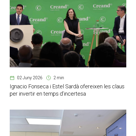
02 Juny 2026
2 min
Ignacio Fonseca i Estel Sardà ofereixen les claus
per invertir en temps d’incertesa