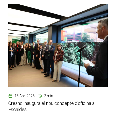
15 Abr. 2026
2 min
Creand inaugura el nou concepte d’oficina a
Escaldes