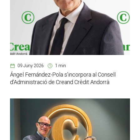
09 Juny 2026
1 min
Ángel Fernández-Pola s’incorpora al Consell
d’Administració de Creand Crèdit Andorrà