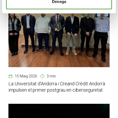
Denega
15 Maig 2026
3 min
La Universitat d’Andorra i Creand Crèdit Andorrà
impulsen el primer postgrau en ciberseguretat