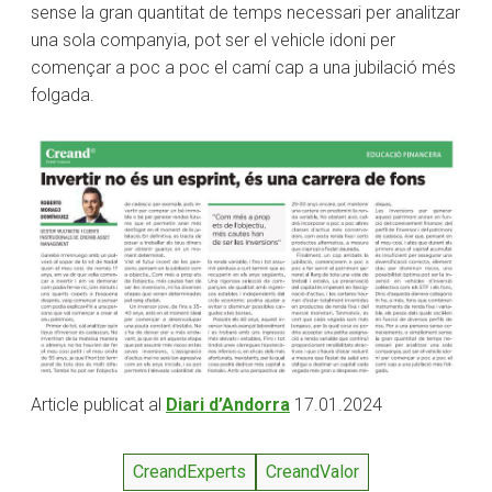
sense la gran quantitat de temps necessari per analitzar
una sola companyia, pot ser el vehicle idoni per
començar a poc a poc el camí cap a una jubilació més
folgada.
Article publicat al
Diari d’Andorra
17.01.2024
CreandExperts
CreandValor