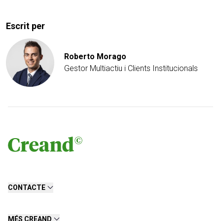
Escrit per
Roberto Morago
Gestor Multiactiu i Clients Institucionals
CONTACTE
MÉS CREAND