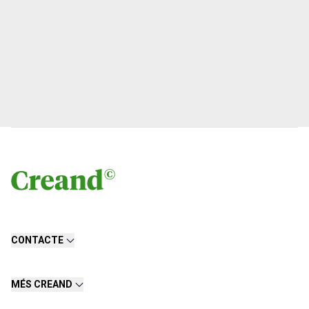
CONTACTE
MÉS CREAND