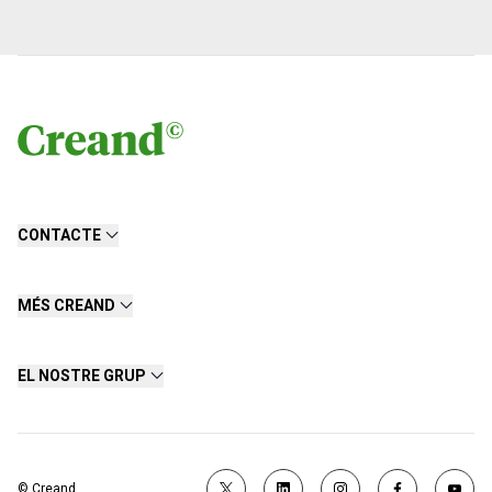
CONTACTE
MÉS CREAND
EL NOSTRE GRUP
© Creand