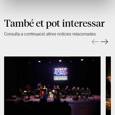
També et pot interessar
Consulta a continuació altres notícies relacionades.