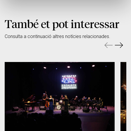
També et pot interessar
Consulta a continuació altres notícies relacionades.