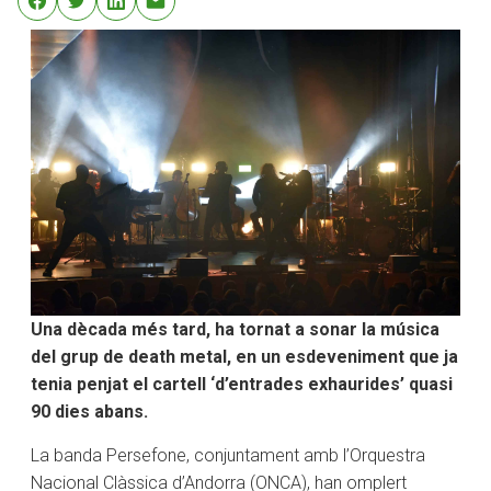
Una dècada més tard, ha tornat a sonar la música
del grup de death metal, en un esdeveniment que ja
tenia penjat el cartell ‘d’entrades exhaurides’ quasi
90 dies abans.
La banda Persefone, conjuntament amb l’Orquestra
Nacional Clàssica d’Andorra (ONCA), han omplert