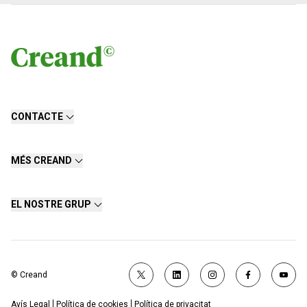
CONTACTE
MÉS CREAND
EL NOSTRE GRUP
© Creand
Avís Legal
Política de cookies
Política de privacitat