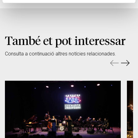
També et pot interessar
Consulta a continuació altres notícies relacionades.