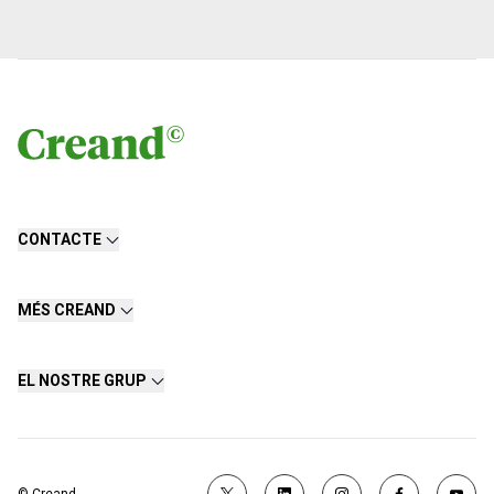
CONTACTE
MÉS CREAND
EL NOSTRE GRUP