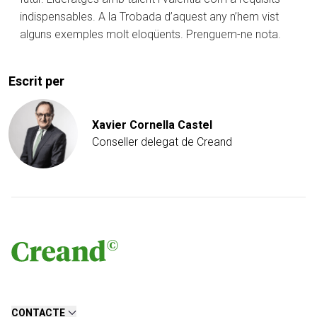
indispensables. A la Trobada d’aquest any n’hem vist
alguns exemples molt eloqüents. Prenguem-ne nota.
Escrit per
Xavier Cornella Castel
Conseller delegat de Creand
CONTACTE