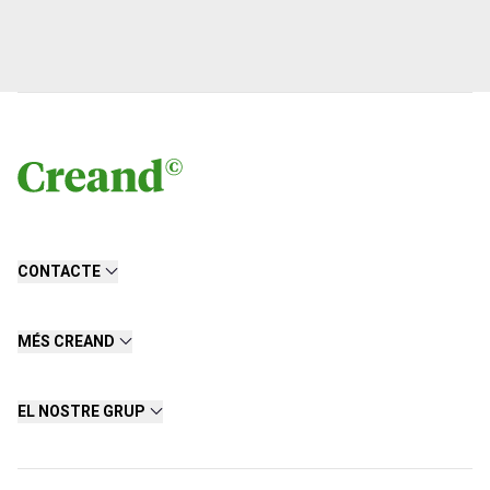
CONTACTE
MÉS CREAND
EL NOSTRE GRUP