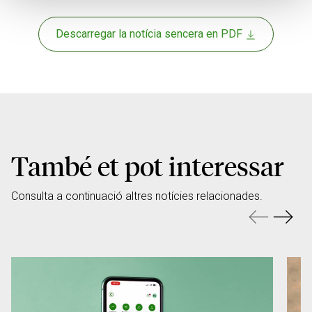
Descarregar la notícia sencera en PDF
També et pot interessar
Consulta a continuació altres notícies relacionades.