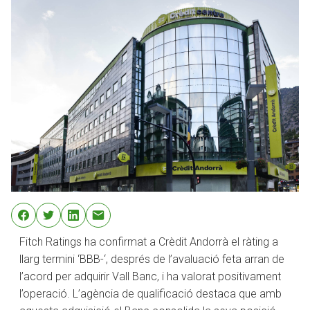
Fitch Ratings ha confirmat a Crèdit Andorrà el ràting a
llarg termini ‘BBB-‘, després de l’avaluació feta arran de
l’acord per adquirir Vall Banc, i ha valorat positivament
l’operació. L’agència de qualificació destaca que amb