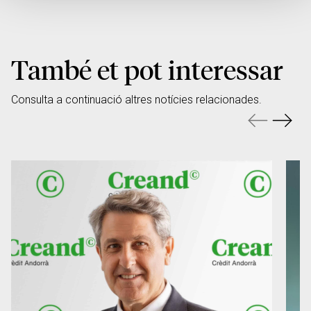
També et pot interessar
Consulta a continuació altres notícies relacionades.