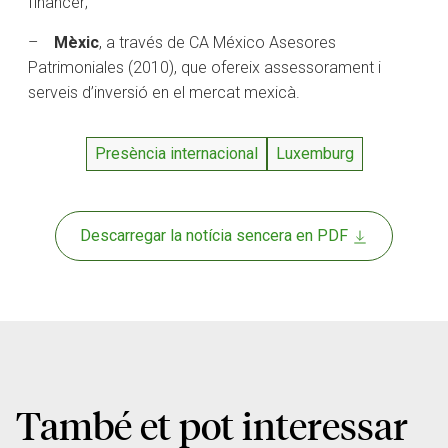
financer;
–
Mèxic
, a través de CA México Asesores
Patrimoniales (2010), que ofereix assessorament i
serveis d’inversió en el mercat mexicà.
Presència internacional
Luxemburg
Descarregar la notícia sencera en PDF
També et pot interessar