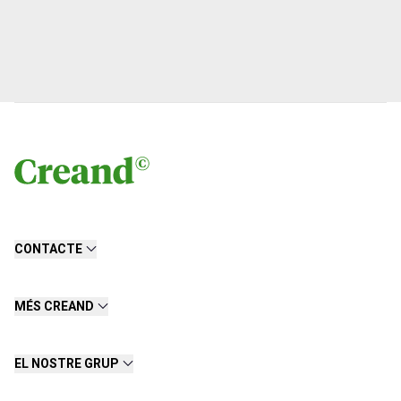
CONTACTE
MÉS CREAND
EL NOSTRE GRUP