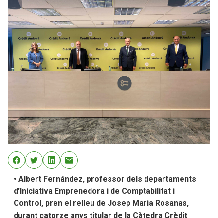
• Albert Fernández, professor dels departaments
d’Iniciativa Emprenedora i de Comptabilitat i
Control, pren el relleu de Josep Maria Rosanas,
durant catorze anys titular de la Càtedra Crèdit