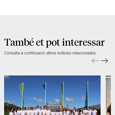
També et pot interessar
Consulta a continuació altres notícies relacionades.