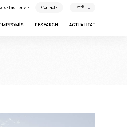
×
Català
ai de l'accionista
Contacte
OMPROMÍS
RESEARCH
ACTUALITAT