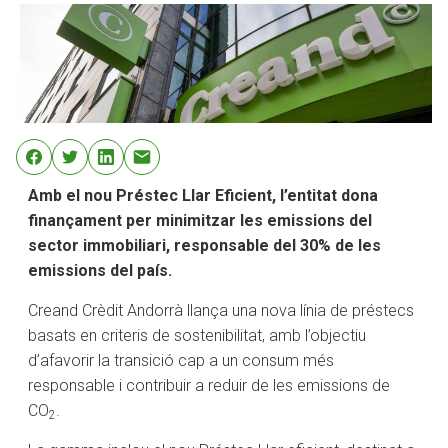
Amb el nou Préstec Llar Eficient, l’entitat dona
finançament per minimitzar les emissions del
sector immobiliari, responsable del 30% de les
emissions del país.
Creand Crèdit Andorrà llança una nova línia de préstecs
basats en criteris de sostenibilitat, amb l’objectiu
d’afavorir la transició cap a un consum més
responsable i contribuir a reduir de les emissions de
CO
.
2