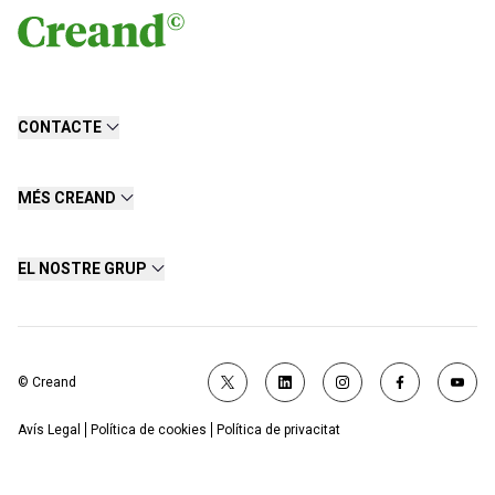
CONTACTE
MÉS CREAND
EL NOSTRE GRUP
© Creand
Avís Legal
Política de cookies
Política de privacitat