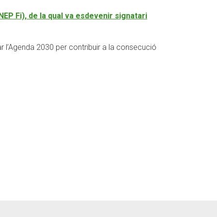
NEP Fi), de la qual va esdevenir signatari
ar l’Agenda 2030 per contribuir a la consecució