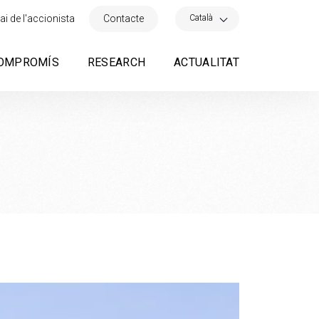
×
Català
ai de l'accionista
Contacte
OMPROMÍS
RESEARCH
ACTUALITAT