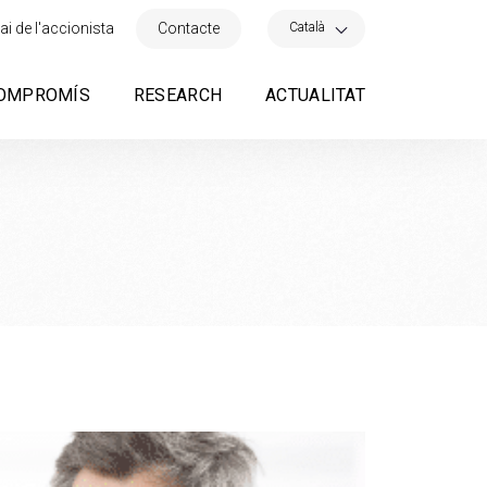
×
Català
ai de l'accionista
Contacte
OMPROMÍS
RESEARCH
ACTUALITAT