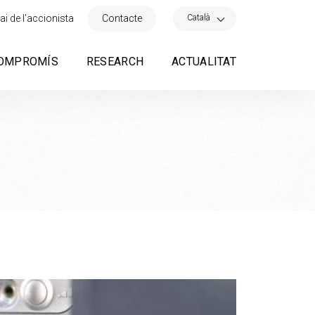
×
Català
ai de l'accionista
Contacte
OMPROMÍS
RESEARCH
ACTUALITAT