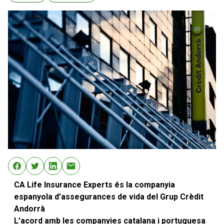
CA Life Insurance Experts és la companyia
espanyola d’assegurances de vida del Grup Crèdit
Andorrà
L’acord amb les companyies catalana i portuguesa