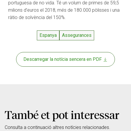
portuguesa de no vida. Té un volum de primes de 59,5
milions d’euros el 2018, més de 180.000 pòlisses i una
ràtio de solvència del 150%.
Espanya
Assegurances
Descarregar la notícia sencera en PDF
També et pot interessar
Consulta a continuació altres notícies relacionades.