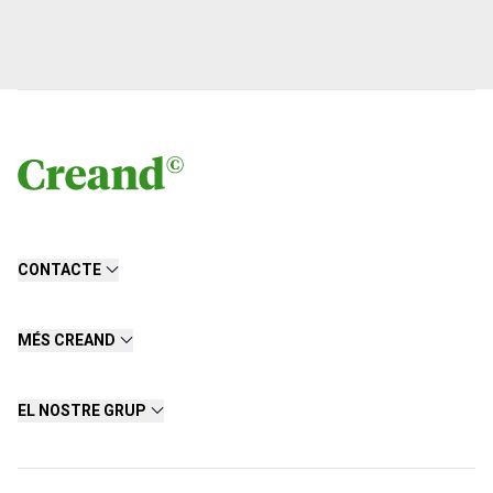
CONTACTE
MÉS CREAND
EL NOSTRE GRUP