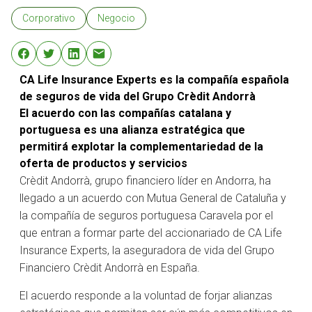
Corporativo
Negocio
CA Life Insurance Experts es la compañía española
de seguros de vida del Grupo Crèdit Andorrà
El acuerdo con las compañías catalana y
portuguesa es una alianza estratégica que
permitirá explotar la complementariedad de la
oferta de productos y servicios
Crèdit Andorrà, grupo financiero líder en Andorra, ha
llegado a un acuerdo con Mutua General de Cataluña y
la compañía de seguros portuguesa Caravela por el
que entran a formar parte del accionariado de CA Life
Insurance Experts, la aseguradora de vida del Grupo
Financiero Crèdit Andorrà en España.
El acuerdo responde a la voluntad de forjar alianzas