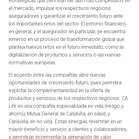
estratégicas que permitan ser aún más competitivos en
el mercado, impulsar los respectivos negocios
aseguradores y garantizar el crecimiento futuro ante
los importantes retos del sector. El entorno financiero
en general, y el asegurador en particular, se encuentra
inmerso en un proceso de transformación global que
plantea nuevos retos en el futuro inmediato, como la
digitalización de productos y servicios o las nuevas
normativas europeas.
El acuerdo entre las compañías abre nuevas
oportunidades de crecimiento futuro, pues permitirá
explotar la complementariedad en la oferta de
productos y servicios de los respectivos negocios. CA
Life es una compañía especializada en vida (riesgo y
ahorro); Mutua General de Cataluña, en salud, y
Caravela, en no vida. Estas sinergias revertirán en un
mayor beneficio y servicio a clientes y colaboradores,
y permitirán incrementar la generación de valor.