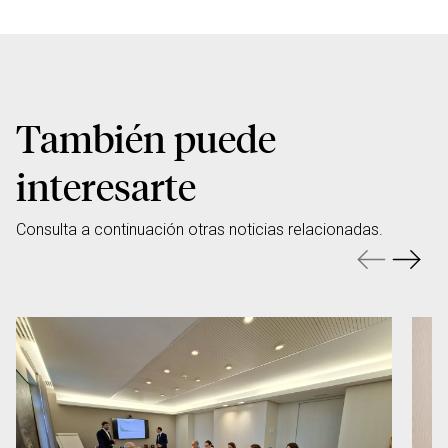
También puede
interesarte
Consulta a continuación otras noticias relacionadas.