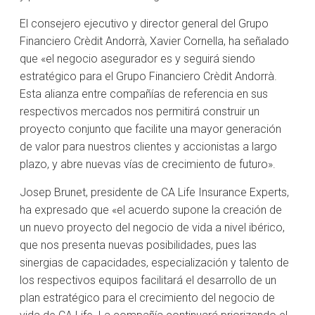
El consejero ejecutivo y director general del Grupo
Financiero Crèdit Andorrà, Xavier Cornella, ha señalado
que «el negocio asegurador es y seguirá siendo
estratégico para el Grupo Financiero Crèdit Andorrà.
Esta alianza entre compañías de referencia en sus
respectivos mercados nos permitirá construir un
proyecto conjunto que facilite una mayor generación
de valor para nuestros clientes y accionistas a largo
plazo, y abre nuevas vías de crecimiento de futuro».
Josep Brunet, presidente de CA Life Insurance Experts,
ha expresado que «el acuerdo supone la creación de
un nuevo proyecto del negocio de vida a nivel ibérico,
que nos presenta nuevas posibilidades, pues las
sinergias de capacidades, especialización y talento de
los respectivos equipos facilitará el desarrollo de un
plan estratégico para el crecimiento del negocio de