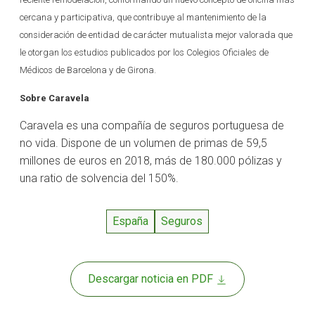
cercana y participativa, que contribuye al mantenimiento de la
consideración de entidad de carácter mutualista mejor valorada que
le otorgan los estudios publicados por los Colegios Oficiales de
Médicos de Barcelona y de Girona.
Sobre Caravela
Caravela es una compañía de seguros portuguesa de
no vida. Dispone de un volumen de primas de 59,5
millones de euros en 2018, más de 180.000 pólizas y
una ratio de solvencia del 150%.
España
Seguros
Descargar noticia en PDF