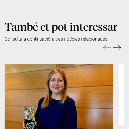
També et pot interessar
Consulta a continuació altres notícies relacionades.