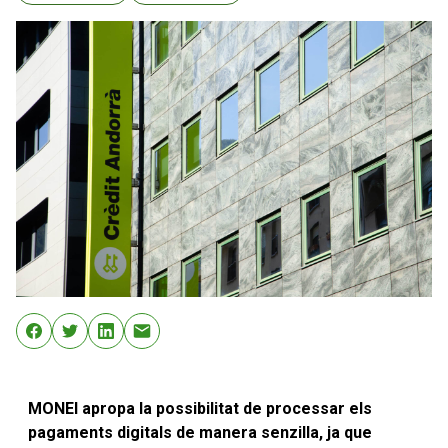
MONEI apropa la possibilitat de processar els
pagaments digitals de manera senzilla, ja que