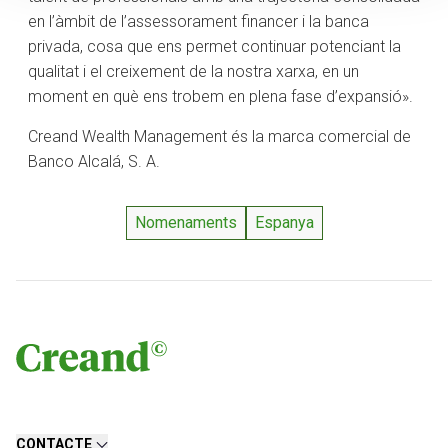
en l’àmbit de l’assessorament financer i la banca
privada, cosa que ens permet continuar potenciant la
qualitat i el creixement de la nostra xarxa, en un
moment en què ens trobem en plena fase d’expansió».
Creand Wealth Management és la marca comercial de
Banco Alcalá, S. A.
Nomenaments
Espanya
CONTACTE