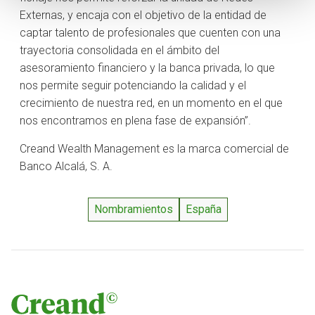
Externas, y encaja con el objetivo de la entidad de
captar talento de profesionales que cuenten con una
trayectoria consolidada en el ámbito del
asesoramiento financiero y la banca privada, lo que
nos permite seguir potenciando la calidad y el
crecimiento de nuestra red, en un momento en el que
nos encontramos en plena fase de expansión”.
Creand Wealth Management es la marca comercial de
Banco Alcalá, S. A.
Nombramientos
España