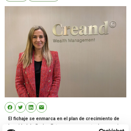
El fichaje se enmarca en el plan de crecimiento de
la unidad de Redes Externas, segmento de negocio