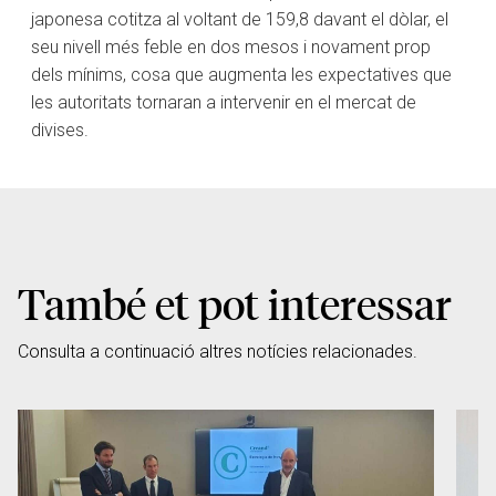
japonesa cotitza al voltant de 159,8 davant el dòlar, el
seu nivell més feble en dos mesos i novament prop
dels mínims, cosa que augmenta les expectatives que
les autoritats tornaran a intervenir en el mercat de
divises.
També et pot interessar
Consulta a continuació altres notícies relacionades.