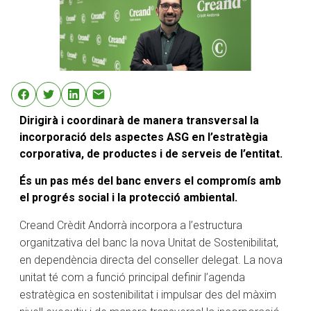
Dirigirà i coordinarà de manera transversal la
incorporació dels aspectes ASG en l’estratègia
corporativa, de productes i de serveis de l’entitat.
És un pas més del banc envers el compromís amb
el progrés social i la protecció ambiental.
Creand Crèdit Andorrà incorpora a l’estructura
organitzativa del banc la nova Unitat de Sostenibilitat,
en dependència directa del conseller delegat. La nova
unitat té com a funció principal definir l’agenda
estratègica en sostenibilitat i impulsar des del màxim