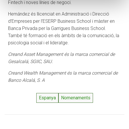
Fintech i noves línies de negoci.
Hernández és llicenciat en Administració i Direcció
d’Empreses per l’ESERP Business School i màster en
Banca Privada per la Garrigues Business School.
També té formació en els àmbits de la comunicació, la
psicologia social i el lideratge.
Creand Asset Management és la marca comercial de
Gesalcalá, SGIIC, SAU.
Creand Wealth Management és la marca comercial de
Banco Alcalá, S. A
Espanya
Nomenaments