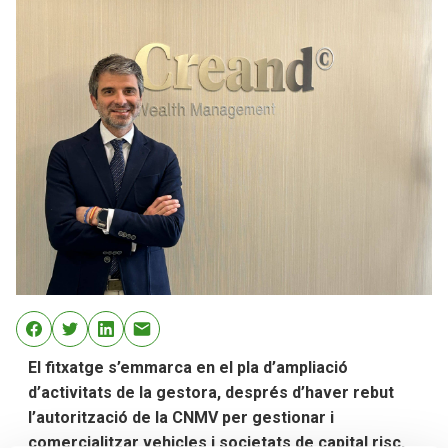
El fitxatge s’emmarca en el pla d’ampliació
d’activitats de la gestora, després d’haver rebut
l’autorització de la CNMV per gestionar i
comercialitzar vehicles i societats de capital risc,