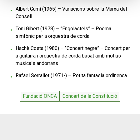
Albert Gumí (1965) – Variacions sobre la Marxa del
Consell
Toni Gibert (1978) – ”Engolastels” – Poema
simfònic per a orquestra de corda
Hachè Costa (1980) – ”Concert negre” – Concert per
a guitarra i orquestra de corda basat amb motius
musicals andorrans
Rafael Serrallet (1971-) – Petita fantasia ordinenca
Fundació ONCA
Concert de la Constitució