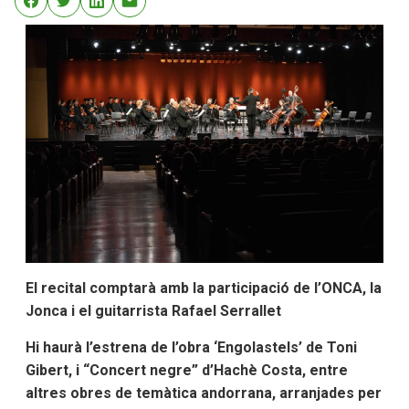
El recital comptarà amb la participació de l’ONCA, la
Jonca i el guitarrista Rafael Serrallet
Hi haurà l’estrena de l’obra ‘Engolastels’ de Toni
Gibert, i “Concert negre” d’Hachè Costa, entre
altres obres de temàtica andorrana, arranjades per