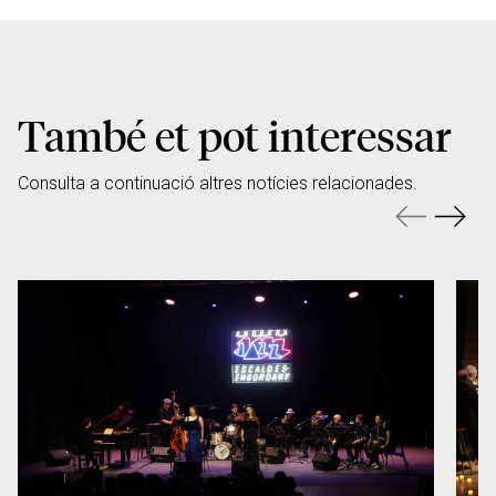
També et pot interessar
Consulta a continuació altres notícies relacionades.