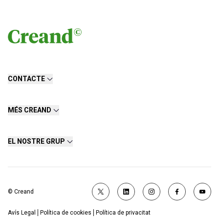
CONTACTE
MÉS CREAND
EL NOSTRE GRUP
© Creand
Avís Legal
Política de cookies
Política de privacitat