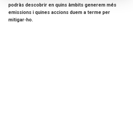
podràs descobrir en quins àmbits generem més
emissions i quines accions duem a terme per
mitigar-ho.