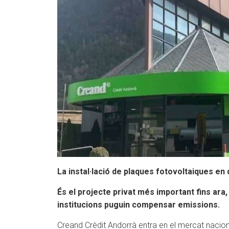
La instal·lació de plaques fotovoltaiques en 
És el projecte privat més important fins ara
institucions puguin compensar emissions.
Creand Crèdit Andorrà entra en el mercat naciona