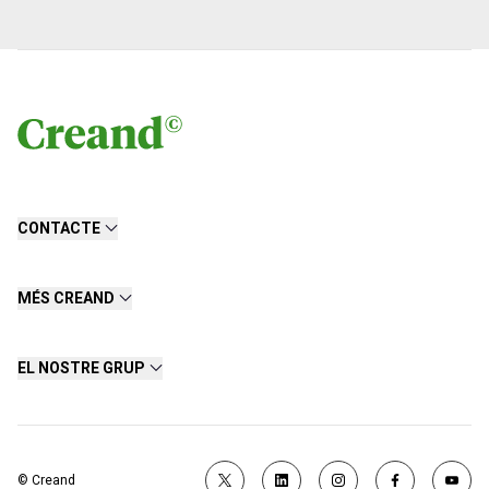
CONTACTE
MÉS CREAND
EL NOSTRE GRUP
© Creand