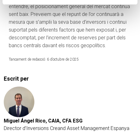
entendre, el posicionament general del mercat continua
sent baix. Preveiem que el repunt de l’or continuarà a
mesura que s’ampliï la seva base d’inversors i continuï
suportat pels diferents factors que hem exposat i, per
descomptat, per l’increment de reserves per part dels
bancs centrals davant els riscos geopolítics.
Tancament de redacció: 6 d’octubre de 2025
Escrit per
Miguel Ángel Rico, CAIA, CFA ESG
Director d’Inversions Creand Asset Management Espanya