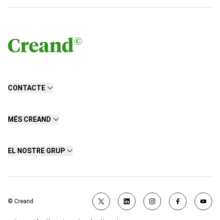
CONTACTE
MÉS CREAND
EL NOSTRE GRUP
© Creand