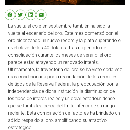
La vuelta al cole en septiembre también ha sido la
vuelta al escenario del oro. Este mes comenzó con el
oro alcanzando un nuevo récord y la plata superando el
nivel clave de los 40 dólares. Tras un período de
consolidación durante los meses de verano, el oro
parece estar atrayendo un renovado interés.
Últimamente, la trayectoria del oro se ha visto cada vez
más condicionada por la reanudación de los recortes
de tipos de la Reserva Federal, la preocupación por la
independencia de dicha institución, la disminución de
los tipos de interés reales y un dólar estadounidense
que se tambalea cerca del límite inferior de su rango
reciente. Esta combinación de factores ha brindado un
sólido respaldo al oro, amplificando su atractivo
estratégico.