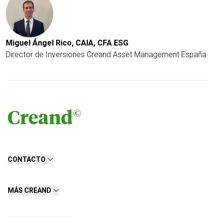
Miguel Ángel Rico, CAIA, CFA ESG
Director de Inversiones Creand Asset Management España
CONTACTO
MÁS CREAND