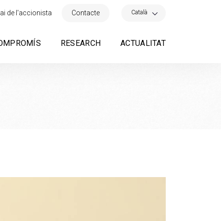
×
Català
ai de l'accionista
Contacte
OMPROMÍS
RESEARCH
ACTUALITAT