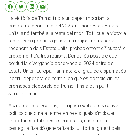
La victòria de Trump tindrà un paper important al
panorama econòmic del 2025: no només als Estats
Units, sinó també a la resta del món. Tot i que la victòria
republicana podria significar un major impuls per a
l’economia dels Estats Units, probablement dificultarà el
creixement d’altres regions. Doncs, és possible que
perduri la divergència observada el 2024 entre els
Estats Units i Europa. Tanmateix, el grau de disparitat és
incert i dependrà del termini en què es compleixin les
promeses electorals de Trump i fins a quin punt
s’implementin.
Abans de les eleccions, Trump va explicar els canvis
polítics que durà a terme, entre els quals s’inclouen
importants retallades als impostos, una àmplia
desregularització generalitzada, un fort augment dels