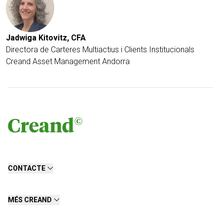
Jadwiga Kitovitz, CFA
Directora de Carteres Multiactius i Clients Institucionals
Creand Asset Management Andorra
CONTACTE
MÉS CREAND