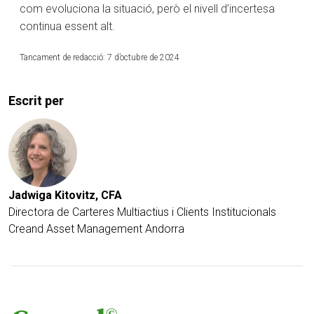
com evoluciona la situació, però el nivell d’incertesa
continua essent alt.
Tancament de redacció: 7 d’octubre de 2024
Escrit per
Jadwiga Kitovitz, CFA
Directora de Carteres Multiactius i Clients Institucionals
Creand Asset Management Andorra